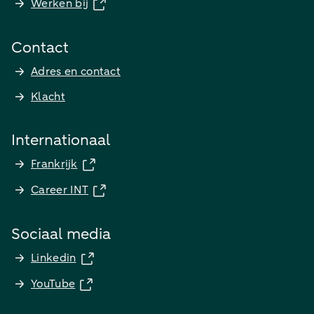
Werken bij
Contact
Adres en contact
Klacht
Internationaal
Frankrijk
Career INT
Sociaal media
Linkedin
YouTube