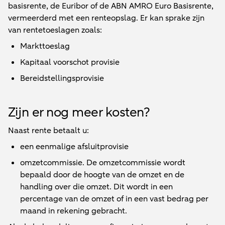
basisrente, de Euribor of de ABN AMRO Euro Basisrente,
vermeerderd met een renteopslag. Er kan sprake zijn
van rentetoeslagen zoals:
Markttoeslag
Kapitaal voorschot provisie
Bereidstellingsprovisie
Zijn er nog meer kosten?
Naast rente betaalt u:
een eenmalige afsluitprovisie
omzetcommissie. De omzetcommissie wordt
bepaald door de hoogte van de omzet en de
handling over die omzet. Dit wordt in een
percentage van de omzet of in een vast bedrag per
maand in rekening gebracht.