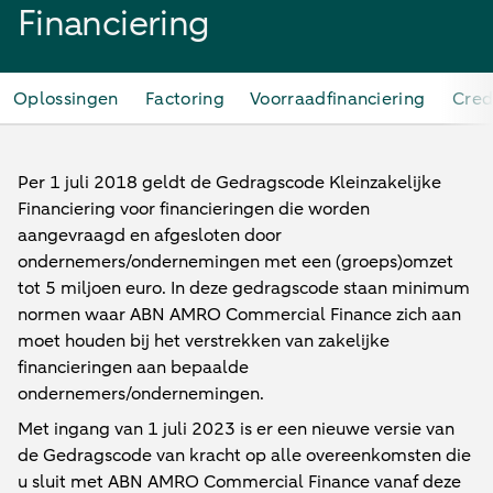
Financiering
Oplossingen
Factoring
Voorraadfinanciering
Cre
Per 1 juli 2018 geldt de Gedragscode Kleinzakelijke
Financiering voor financieringen die worden
aangevraagd en afgesloten door
ondernemers/ondernemingen met een (groeps)omzet
tot 5 miljoen euro. In deze gedragscode staan minimum
normen waar ABN AMRO Commercial Finance zich aan
moet houden bij het verstrekken van zakelijke
financieringen aan bepaalde
ondernemers/ondernemingen.
Met ingang van 1 juli 2023 is er een nieuwe versie van
de Gedragscode van kracht op alle overeenkomsten die
u sluit met ABN AMRO Commercial Finance vanaf deze