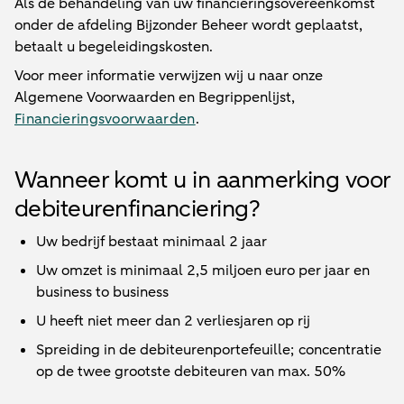
Als de behandeling van uw financieringsovereenkomst
onder de afdeling Bijzonder Beheer wordt geplaatst,
betaalt u begeleidingskosten.
Voor meer informatie verwijzen wij u naar onze
Algemene Voorwaarden en Begrippenlijst,
Financieringsvoorwaarden
.
Wanneer komt u in aanmerking voor
debiteurenfinanciering?
Uw bedrijf bestaat minimaal 2 jaar
Uw omzet is minimaal 2,5 miljoen euro per jaar en
business to business
U heeft niet meer dan 2 verliesjaren op rij
Spreiding in de debiteurenportefeuille; concentratie
op de twee grootste debiteuren van max. 50%