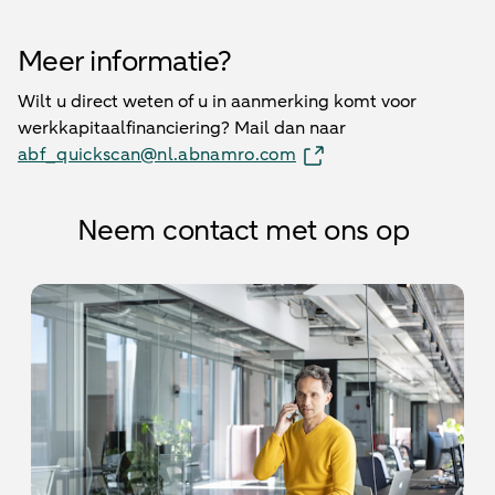
Meer informatie?
Wilt u direct weten of u in aanmerking komt voor
werkkapitaalfinanciering? Mail dan naar
abf_quickscan@nl.abnamro.com
Neem contact met ons op