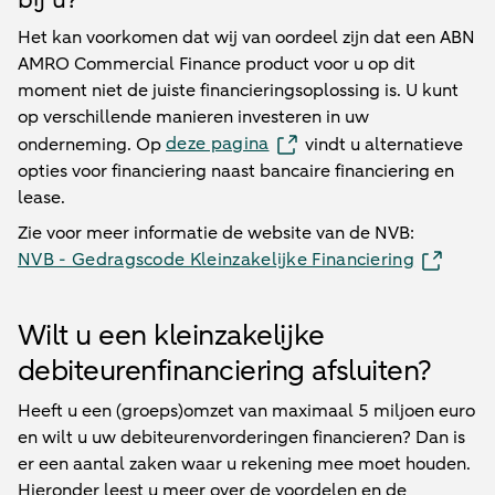
bij u?
Het kan voorkomen dat wij van oordeel zijn dat een ABN
AMRO Commercial Finance product voor u op dit
moment niet de juiste financieringsoplossing is. U kunt
op verschillende manieren investeren in uw
deze pagina
onderneming. Op
vindt u alternatieve
opties voor financiering naast bancaire financiering en
lease.
Zie voor meer informatie de website van de NVB:
NVB - Gedragscode Kleinzakelijke Financiering
Wilt u een kleinzakelijke
debiteurenfinanciering afsluiten?
Heeft u een (groeps)omzet van maximaal 5 miljoen euro
en wilt u uw debiteurenvorderingen financieren? Dan is
er een aantal zaken waar u rekening mee moet houden.
Hieronder leest u meer over de voordelen en de