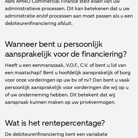
ABN AMRO Commercial Finance stelt eisen van uw
administratieve processen. Dit kan betekenen dat u uw
administratie en/of processen aan moet passen als u een
debiteurenfinanciering afsluit.
Wanneer bent u persoonlijk
aansprakelijk voor de financiering?
Heeft u een eenmanszaak, V.O.F., C.V. of bent u lid van
een maatschap? Bent u hoofdelijk aansprakelijk of borg
voor onze vorderingen op uw bv of nv? Dan bent u vaak
persoonlijk aansprakelijk voor vorderingen die wij op u
of uw onderneming hebben. Dit betekent dat wij
aanspraak kunnen maken op uw privévermogen.
Wat is het rentepercentage?
De debiteurenfinanciering kent een variabele