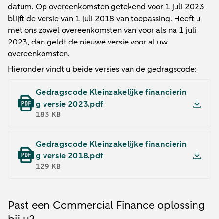
datum. Op overeenkomsten getekend voor 1 juli 2023
blijft de versie van 1 juli 2018 van toepassing. Heeft u
met ons zowel overeenkomsten van voor als na 1 juli
2023, dan geldt de nieuwe versie voor al uw
overeenkomsten.
Hieronder vindt u beide versies van de gedragscode:
Gedragscode Kleinzakelijke financierin
g versie 2023.pdf
183 KB
Gedragscode Kleinzakelijke financierin
g versie 2018.pdf
129 KB
Past een Commercial Finance oplossing