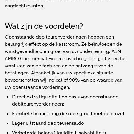
aandachtspunten.
Wat zijn de voordelen?
Openstaande debiteurenvorderingen hebben een
belangrijk effect op de kasstroom. Ze beïnvloeden de
winstgevendheid en groei van uw onderneming. ABN
AMRO Commercial Finance overbrugt de tijd tussen het
versturen van de facturen en de ontvangst van de
betalingen. Afhankelijk van uw specifieke situatie
bevoorschotten wij indicatief 90% van de waarde van
uw openstaande vorderingen.
Direct extra liquiditeit op basis van openstaande
debiteurenvorderingen;
Flexibele financiering die mee groeit met de omzet
Lager uitstaand debiteurensaldo
Verbeterde balans (liquiditeit, solvabiliteit)