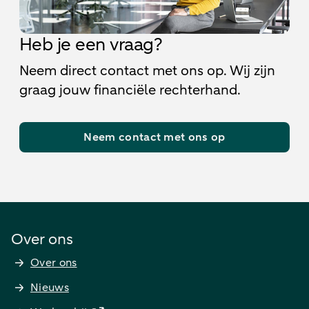
Heb je een vraag?
Neem direct contact met ons op. Wij zijn
graag jouw financiële rechterhand.
Neem contact met ons op
Over ons
Over ons
Nieuws