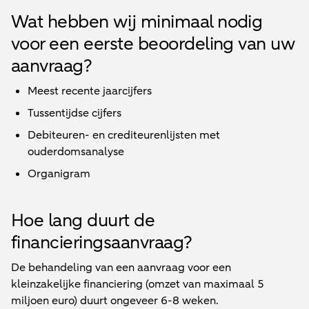
Wat hebben wij minimaal nodig
voor een eerste beoordeling van uw
aanvraag?
Meest recente jaarcijfers
Tussentijdse cijfers
Debiteuren- en crediteurenlijsten met
ouderdomsanalyse
Organigram
Hoe lang duurt de
financieringsaanvraag?
De behandeling van een aanvraag voor een
kleinzakelijke financiering (omzet van maximaal 5
miljoen euro) duurt ongeveer 6-8 weken.