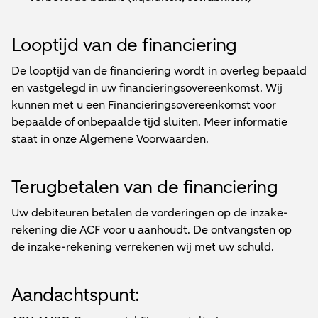
Looptijd van de financiering
De looptijd van de financiering wordt in overleg bepaald
en vastgelegd in uw financieringsovereenkomst. Wij
kunnen met u een Financieringsovereenkomst voor
bepaalde of onbepaalde tijd sluiten. Meer informatie
staat in onze Algemene Voorwaarden.
Terugbetalen van de financiering
Uw debiteuren betalen de vorderingen op de inzake-
rekening die ACF voor u aanhoudt. De ontvangsten op
de inzake-rekening verrekenen wij met uw schuld.
Aandachtspunt: