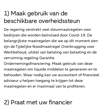
1) Maak gebruik van de
beschikbare overheidssteun
De regering verstrekt veel steunmaatregelen voor
bedrijven die worden beïnvloed door Covid-19. De
belangrijkste maatregelen die we op dit moment zien
zijn de Tijdelijke Noodmaatregel Overbrugging voor
Werkbehoud, uitstel van betaling van belasting en de
verruiming regeling Garantie
Ondernemingsfinanciering. Maak gebruik van deze
maatregelen om liquide middelen te genereren en te
behouden. Waar nodig kan uw accountant of financieel
adviseur u helpen toegang te krijgen tot deze
maatregelen en er maximaal van te profiteren.
2) Praat met uw financier