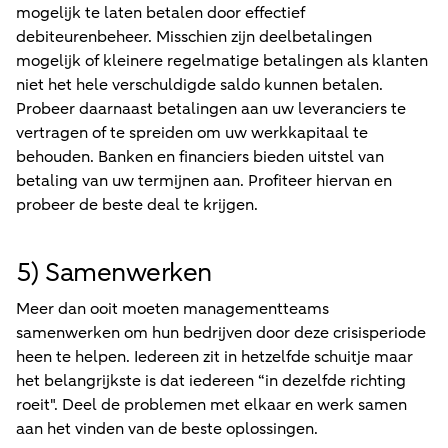
mogelijk te laten betalen door effectief
debiteurenbeheer. Misschien zijn deelbetalingen
mogelijk of kleinere regelmatige betalingen als klanten
niet het hele verschuldigde saldo kunnen betalen.
Probeer daarnaast betalingen aan uw leveranciers te
vertragen of te spreiden om uw werkkapitaal te
behouden. Banken en financiers bieden uitstel van
betaling van uw termijnen aan. Profiteer hiervan en
probeer de beste deal te krijgen.
5) Samenwerken
Meer dan ooit moeten managementteams
samenwerken om hun bedrijven door deze crisisperiode
heen te helpen. Iedereen zit in hetzelfde schuitje maar
het belangrijkste is dat iedereen “in dezelfde richting
roeit". Deel de problemen met elkaar en werk samen
aan het vinden van de beste oplossingen.