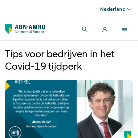
Nederland
Tips voor bedrijven in het
Covid-19 tijdperk