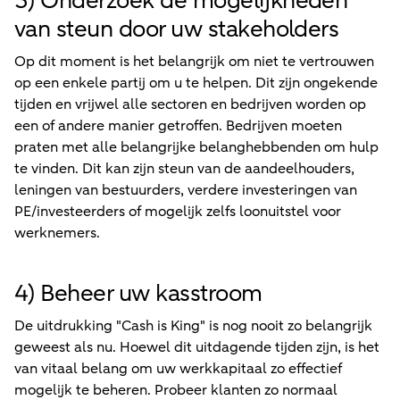
3) Onderzoek de mogelijkheden
van steun door uw stakeholders
Op dit moment is het belangrijk om niet te vertrouwen
op een enkele partij om u te helpen. Dit zijn ongekende
tijden en vrijwel alle sectoren en bedrijven worden op
een of andere manier getroffen. Bedrijven moeten
praten met alle belangrijke belanghebbenden om hulp
te vinden. Dit kan zijn steun van de aandeelhouders,
leningen van bestuurders, verdere investeringen van
PE/investeerders of mogelijk zelfs loonuitstel voor
werknemers.
4) Beheer uw kasstroom
De uitdrukking "Cash is King" is nog nooit zo belangrijk
geweest als nu. Hoewel dit uitdagende tijden zijn, is het
van vitaal belang om uw werkkapitaal zo effectief
mogelijk te beheren. Probeer klanten zo normaal