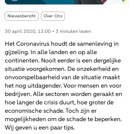
Article tags:
Nieuwsbericht
Over Ons
30 april 2020
, 12:00
3 minuten lezen
Het Coronavirus houdt de samenleving in
gijzeling. In alle landen en op alle
continenten. Nooit eerder is een dergelijke
situatie voorgekomen. De onzekerheid en
onvoorspelbaarheid van de situatie maakt
het nog uitdagender. Voor mensen en voor
bedrijven. Alle sectoren worden geraakt en
hoe langer de crisis duurt, hoe groter de
economische schade. Toch zijn er
mogelijkheden om de schade te beperken.
Wij geven u een paar tips.