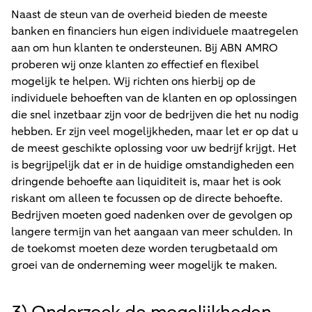
Naast de steun van de overheid bieden de meeste
banken en financiers hun eigen individuele maatregelen
aan om hun klanten te ondersteunen. Bij ABN AMRO
proberen wij onze klanten zo effectief en flexibel
mogelijk te helpen. Wij richten ons hierbij op de
individuele behoeften van de klanten en op oplossingen
die snel inzetbaar zijn voor de bedrijven die het nu nodig
hebben. Er zijn veel mogelijkheden, maar let er op dat u
de meest geschikte oplossing voor uw bedrijf krijgt. Het
is begrijpelijk dat er in de huidige omstandigheden een
dringende behoefte aan liquiditeit is, maar het is ook
riskant om alleen te focussen op de directe behoefte.
Bedrijven moeten goed nadenken over de gevolgen op
langere termijn van het aangaan van meer schulden. In
de toekomst moeten deze worden terugbetaald om
groei van de onderneming weer mogelijk te maken.