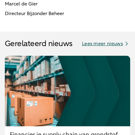
Marcel de Gier
Directeur Bijzonder Beheer
Gerelateerd nieuws
Lees meer nieuws
Financier je supply chain van grondstof