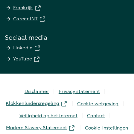
Frankrijk
Career INT
Sociaal media
Linkedin
YouTube
Disclaimer
Privacy statement
Klokkenluidersregeling
Cookie wetgeving
Veiligheid op het internet
Contact
Modern Slavery Statement
Cookie-instellingen