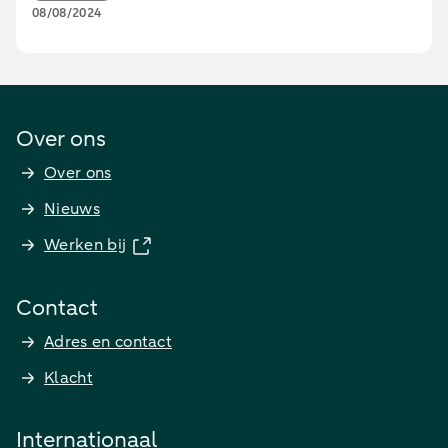
08/08/2024
Over ons
Over ons
Nieuws
Werken bij
Contact
Adres en contact
Klacht
Internationaal