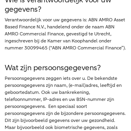
gegevens?
Verantwoordelijk voor uw gegevens is: ABN AMRO Asset
Based Finance N.V., handelend onder de naam ABN
AMRO Commercial Finance, gevestigd te Utrecht,
ingeschreven bij de Kamer van Koophandel onder
nummer 30099465 (“ABN AMRO Commercial Finance”).
Wat zijn persoonsgegevens?
Persoonsgegevens zeggen iets over u. De bekendste
persoonsgegevens zijn naam, (e-mail)adres, leeftijd en
geboortedatum. Ook uw bankrekening,
telefoonnummer, IP-adres en uw BSN-nummer zijn
persoonsgegevens. Een speciaal soort
persoonsgegevens zijn de bijzondere persoonsgegevens.
Dit zijn bijvoorbeeld gegevens over uw gezondheid.
Maar bijvoorbeeld ook biometrische gegevens, zoals