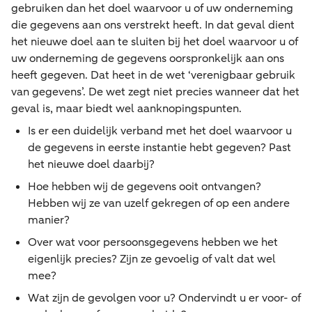
gebruiken dan het doel waarvoor u of uw onderneming
die gegevens aan ons verstrekt heeft. In dat geval dient
het nieuwe doel aan te sluiten bij het doel waarvoor u of
uw onderneming de gegevens oorspronkelijk aan ons
heeft gegeven. Dat heet in de wet ‘verenigbaar gebruik
van gegevens’. De wet zegt niet precies wanneer dat het
geval is, maar biedt wel aanknopingspunten.
Is er een duidelijk verband met het doel waarvoor u
de gegevens in eerste instantie hebt gegeven? Past
het nieuwe doel daarbij?
Hoe hebben wij de gegevens ooit ontvangen?
Hebben wij ze van uzelf gekregen of op een andere
manier?
Over wat voor persoonsgegevens hebben we het
eigenlijk precies? Zijn ze gevoelig of valt dat wel
mee?
Wat zijn de gevolgen voor u? Ondervindt u er voor- of