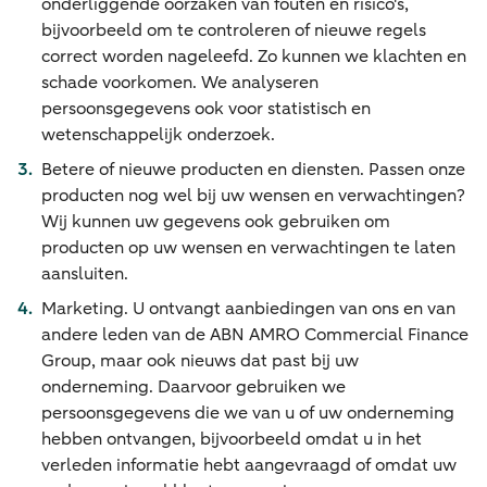
onderliggende oorzaken van fouten en risico's,
bijvoorbeeld om te controleren of nieuwe regels
correct worden nageleefd. Zo kunnen we klachten en
schade voorkomen. We analyseren
persoonsgegevens ook voor statistisch en
wetenschappelijk onderzoek.
Betere of nieuwe producten en diensten. Passen onze
producten nog wel bij uw wensen en verwachtingen?
Wij kunnen uw gegevens ook gebruiken om
producten op uw wensen en verwachtingen te laten
aansluiten.
Marketing. U ontvangt aanbiedingen van ons en van
andere leden van de ABN AMRO Commercial Finance
Group, maar ook nieuws dat past bij uw
onderneming. Daarvoor gebruiken we
persoonsgegevens die we van u of uw onderneming
hebben ontvangen, bijvoorbeeld omdat u in het
verleden informatie hebt aangevraagd of omdat uw