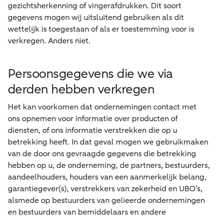
gezichtsherkenning of vingerafdrukken. Dit soort
gegevens mogen wij uitsluitend gebruiken als dit
wettelijk is toegestaan of als er toestemming voor is
verkregen. Anders niet.
Persoonsgegevens die we via
derden hebben verkregen
Het kan voorkomen dat ondernemingen contact met
ons opnemen voor informatie over producten of
diensten, of ons informatie verstrekken die op u
betrekking heeft. In dat geval mogen we gebruikmaken
van de door ons gevraagde gegevens die betrekking
hebben op u, de onderneming, de partners, bestuurders,
aandeelhouders, houders van een aanmerkelijk belang,
garantiegever(s), verstrekkers van zekerheid en UBO’s,
alsmede op bestuurders van gelieerde ondernemingen
en bestuurders van bemiddelaars en andere