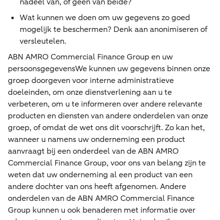
nadeel van, of geen van beide?
Wat kunnen we doen om uw gegevens zo goed
mogelijk te beschermen? Denk aan anonimiseren of
versleutelen.
ABN AMRO Commercial Finance Group en uw
persoonsgegevensWe kunnen uw gegevens binnen onze
groep doorgeven voor interne administratieve
doeleinden, om onze dienstverlening aan u te
verbeteren, om u te informeren over andere relevante
producten en diensten van andere onderdelen van onze
groep, of omdat de wet ons dit voorschrijft. Zo kan het,
wanneer u namens uw onderneming een product
aanvraagt bij een onderdeel van de ABN AMRO
Commercial Finance Group, voor ons van belang zijn te
weten dat uw onderneming al een product van een
andere dochter van ons heeft afgenomen. Andere
onderdelen van de ABN AMRO Commercial Finance
Group kunnen u ook benaderen met informatie over