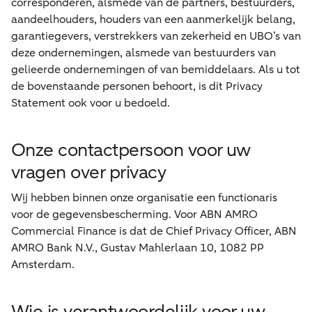
corresponderen, alsmede van de partners, bestuurders,
aandeelhouders, houders van een aanmerkelijk belang,
garantiegevers, verstrekkers van zekerheid en UBO’s van
deze ondernemingen, alsmede van bestuurders van
gelieerde ondernemingen of van bemiddelaars. Als u tot
de bovenstaande personen behoort, is dit Privacy
Statement ook voor u bedoeld.
Onze contactpersoon voor uw
vragen over privacy
Wij hebben binnen onze organisatie een functionaris
voor de gegevensbescherming. Voor ABN AMRO
Commercial Finance is dat de Chief Privacy Officer, ABN
AMRO Bank N.V., Gustav Mahlerlaan 10, 1082 PP
Amsterdam.
Wie is verantwoordelijk voor uw