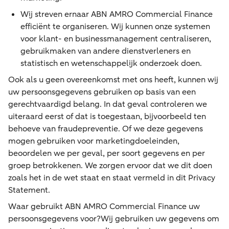
Wij streven ernaar ABN AMRO Commercial Finance
efficiënt te organiseren. Wij kunnen onze systemen
voor klant- en businessmanagement centraliseren,
gebruikmaken van andere dienstverleners en
statistisch en wetenschappelijk onderzoek doen.
Ook als u geen overeenkomst met ons heeft, kunnen wij
uw persoonsgegevens gebruiken op basis van een
gerechtvaardigd belang. In dat geval controleren we
uiteraard eerst of dat is toegestaan, bijvoorbeeld ten
behoeve van fraudepreventie. Of we deze gegevens
mogen gebruiken voor marketingdoeleinden,
beoordelen we per geval, per soort gegevens en per
groep betrokkenen. We zorgen ervoor dat we dit doen
zoals het in de wet staat en staat vermeld in dit Privacy
Statement.
Waar gebruikt ABN AMRO Commercial Finance uw
persoonsgegevens voor?Wij gebruiken uw gegevens om