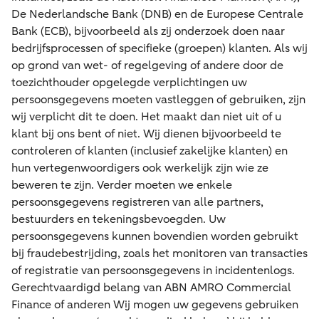
De Nederlandsche Bank (DNB) en de Europese Centrale
Bank (ECB), bijvoorbeeld als zij onderzoek doen naar
bedrijfsprocessen of specifieke (groepen) klanten. Als wij
op grond van wet- of regelgeving of andere door de
toezichthouder opgelegde verplichtingen uw
persoonsgegevens moeten vastleggen of gebruiken, zijn
wij verplicht dit te doen. Het maakt dan niet uit of u
klant bij ons bent of niet. Wij dienen bijvoorbeeld te
controleren of klanten (inclusief zakelijke klanten) en
hun vertegenwoordigers ook werkelijk zijn wie ze
beweren te zijn. Verder moeten we enkele
persoonsgegevens registreren van alle partners,
bestuurders en tekeningsbevoegden. Uw
persoonsgegevens kunnen bovendien worden gebruikt
bij fraudebestrijding, zoals het monitoren van transacties
of registratie van persoonsgegevens in incidentenlogs.
Gerechtvaardigd belang van ABN AMRO Commercial
Finance of anderen Wij mogen uw gegevens gebruiken