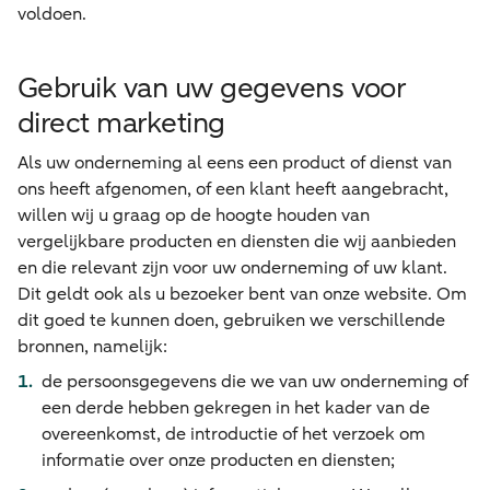
voldoen.
Gebruik van uw gegevens voor
direct marketing
Als uw onderneming al eens een product of dienst van
ons heeft afgenomen, of een klant heeft aangebracht,
willen wij u graag op de hoogte houden van
vergelijkbare producten en diensten die wij aanbieden
en die relevant zijn voor uw onderneming of uw klant.
Dit geldt ook als u bezoeker bent van onze website. Om
dit goed te kunnen doen, gebruiken we verschillende
bronnen, namelijk:
de persoonsgegevens die we van uw onderneming of
een derde hebben gekregen in het kader van de
overeenkomst, de introductie of het verzoek om
informatie over onze producten en diensten;