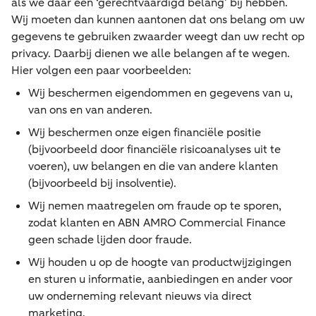
als we daar een ‘gerechtvaardigd belang’ bij hebben.
Wij moeten dan kunnen aantonen dat ons belang om uw
gegevens te gebruiken zwaarder weegt dan uw recht op
privacy. Daarbij dienen we alle belangen af te wegen.
Hier volgen een paar voorbeelden:
Wij beschermen eigendommen en gegevens van u,
van ons en van anderen.
Wij beschermen onze eigen financiële positie
(bijvoorbeeld door financiële risicoanalyses uit te
voeren), uw belangen en die van andere klanten
(bijvoorbeeld bij insolventie).
Wij nemen maatregelen om fraude op te sporen,
zodat klanten en ABN AMRO Commercial Finance
geen schade lijden door fraude.
Wij houden u op de hoogte van productwijzigingen
en sturen u informatie, aanbiedingen en ander voor
uw onderneming relevant nieuws via direct
marketing.