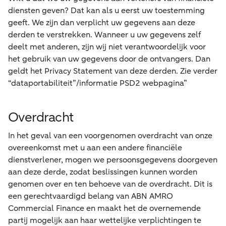
diensten geven? Dat kan als u eerst uw toestemming
geeft. We zijn dan verplicht uw gegevens aan deze
derden te verstrekken. Wanneer u uw gegevens zelf
deelt met anderen, zijn wij niet verantwoordelijk voor
het gebruik van uw gegevens door de ontvangers. Dan
geldt het Privacy Statement van deze derden. Zie verder
“dataportabiliteit”/informatie PSD2 webpagina”
Overdracht
In het geval van een voorgenomen overdracht van onze
overeenkomst met u aan een andere financiële
dienstverlener, mogen we persoonsgegevens doorgeven
aan deze derde, zodat beslissingen kunnen worden
genomen over en ten behoeve van de overdracht. Dit is
een gerechtvaardigd belang van ABN AMRO
Commercial Finance en maakt het de overnemende
partij mogelijk aan haar wettelijke verplichtingen te