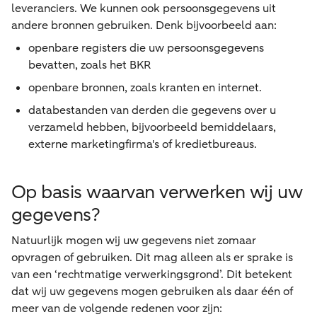
leveranciers. We kunnen ook persoonsgegevens uit
andere bronnen gebruiken. Denk bijvoorbeeld aan:
openbare registers die uw persoonsgegevens
bevatten, zoals het BKR
openbare bronnen, zoals kranten en internet.
databestanden van derden die gegevens over u
verzameld hebben, bijvoorbeeld bemiddelaars,
externe marketingfirma's of kredietbureaus.
Op basis waarvan verwerken wij uw
gegevens?
Natuurlijk mogen wij uw gegevens niet zomaar
opvragen of gebruiken. Dit mag alleen als er sprake is
van een ‘rechtmatige verwerkingsgrond’. Dit betekent
dat wij uw gegevens mogen gebruiken als daar één of
meer van de volgende redenen voor zijn: