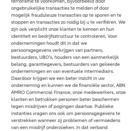
terrorisme te voorkomen, bijvoorbeeld door
ongebruikelijke transacties te melden of door
mogelijk frauduleuze transacties op te sporen en te
stoppen en transacties zo nodig bij u te verifiëren. We
zijn ook verplicht onze klanten te kennen en hun
identiteit en bedrijfsstructuur te controleren. Voor
ondernemingen houdt dit in dat we
persoonsgegevens verkrijgen van partners,
bestuurders, UBO’s, houders van een aanmerkelijk
belang, garantiegevers, bestuurders van gelieerde
ondernemingen en van eventuele intermediairs.
Daardoor krijgen we een beter inzicht in uw
onderneming en kunnen we de financiële sector, ABN
AMRO Commercial Finance, onze medewerkers, onze
klanten en betrokken personen beter beschermen
tegen misdrijven of pogingen daartoe. Publieke
instanties vragen ons ook om persoonsgegevens te
verstrekken wanneer zij problemen of vermoedens
van een misdrijf onderzoeken. In dat verband