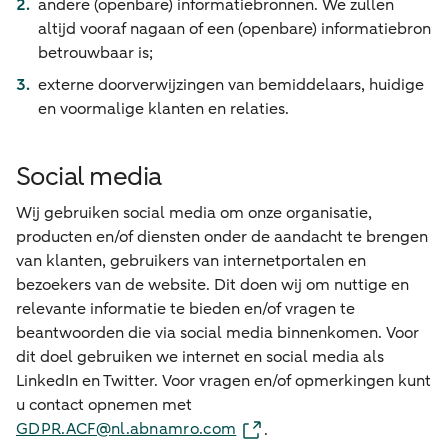
andere (openbare) informatiebronnen. We zullen
altijd vooraf nagaan of een (openbare) informatiebron
betrouwbaar is;
externe doorverwijzingen van bemiddelaars, huidige
en voormalige klanten en relaties.
Social media
Wij gebruiken social media om onze organisatie,
producten en/of diensten onder de aandacht te brengen
van klanten, gebruikers van internetportalen en
bezoekers van de website. Dit doen wij om nuttige en
relevante informatie te bieden en/of vragen te
beantwoorden die via social media binnenkomen. Voor
dit doel gebruiken we internet en social media als
LinkedIn en Twitter. Voor vragen en/of opmerkingen kunt
u contact opnemen met
GDPR.ACF@nl.abnamro.com
.