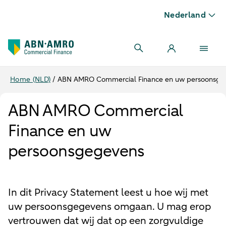
Nederland
Home (NLD)
/
ABN AMRO Commercial Finance en uw persoonsge
ABN AMRO Commercial
Finance en uw
persoonsgegevens
In dit Privacy Statement leest u hoe wij met
uw persoonsgegevens omgaan. U mag erop
vertrouwen dat wij dat op een zorgvuldige