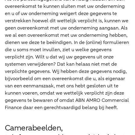
overeenkomst te kunnen sluiten met uw onderneming
en u of uw onderneming weigert deze gegevens te
verstrekken hoewel dit wettelijk verplicht is, kunnen we
geen overeenkomst met uw onderneming aangaan. Als
we al een overeenkomst met uw onderneming hebben,
dienen we deze te beëindigen. In de (online) formulieren
die u soms moet invullen, ziet u welke gegevens
verplicht zijn. Wilt u dat wij uw gegevens uit onze
systemen verwijderen? Dat kan helaas niet met de
verplichte gegevens. Wij hebben deze gegevens nodig,
bijvoorbeeld om een overeenkomst die u, als eigenaar
van een eenmanszaak, met ons hebt gesloten uit te
kunnen voeren, omdat we wettelijk verplicht zijn deze
gegevens te bewaren of omdat ABN AMRO Commercial
Finance daar een gerechtvaardigd belang bij heeft.
Camerabeelden,