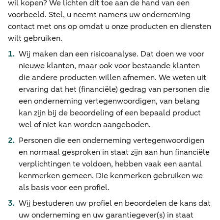
wil kopen? We lichten dit toe aan de hand van een
voorbeeld. Stel, u neemt namens uw onderneming
contact met ons op omdat u onze producten en diensten
wilt gebruiken.
Wij maken dan een risicoanalyse. Dat doen we voor
nieuwe klanten, maar ook voor bestaande klanten
die andere producten willen afnemen. We weten uit
ervaring dat het (financiële) gedrag van personen die
een onderneming vertegenwoordigen, van belang
kan zijn bij de beoordeling of een bepaald product
wel of niet kan worden aangeboden.
Personen die een onderneming vertegenwoordigen
en normaal gesproken in staat zijn aan hun financiële
verplichtingen te voldoen, hebben vaak een aantal
kenmerken gemeen. Die kenmerken gebruiken we
als basis voor een profiel.
Wij bestuderen uw profiel en beoordelen de kans dat
uw onderneming en uw garantiegever(s) in staat