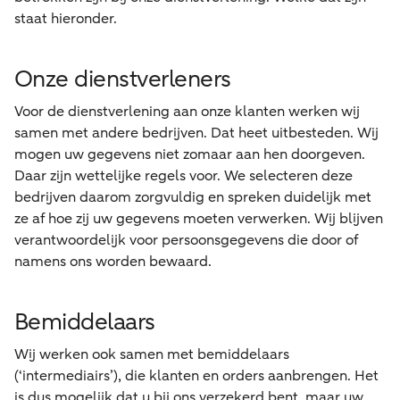
staat hieronder.
Onze dienstverleners
Voor de dienstverlening aan onze klanten werken wij
samen met andere bedrijven. Dat heet uitbesteden. Wij
mogen uw gegevens niet zomaar aan hen doorgeven.
Daar zijn wettelijke regels voor. We selecteren deze
bedrijven daarom zorgvuldig en spreken duidelijk met
ze af hoe zij uw gegevens moeten verwerken. Wij blijven
verantwoordelijk voor persoonsgegevens die door of
namens ons worden bewaard.
Bemiddelaars
Wij werken ook samen met bemiddelaars
(‘intermediairs’), die klanten en orders aanbrengen. Het
is dus mogelijk dat u bij ons verzekerd bent, maar uw