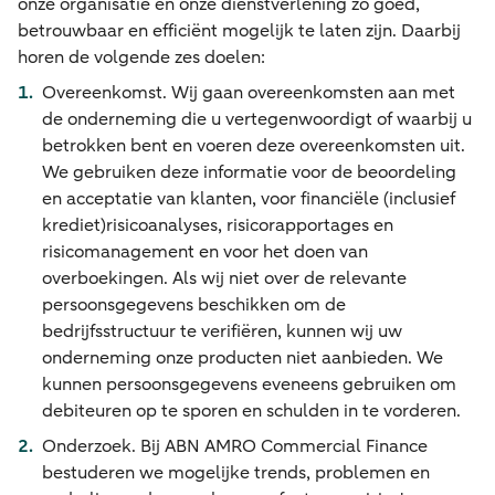
onze organisatie en onze dienstverlening zo goed,
betrouwbaar en efficiënt mogelijk te laten zijn. Daarbij
horen de volgende zes doelen:
Overeenkomst. Wij gaan overeenkomsten aan met
de onderneming die u vertegenwoordigt of waarbij u
betrokken bent en voeren deze overeenkomsten uit.
We gebruiken deze informatie voor de beoordeling
en acceptatie van klanten, voor financiële (inclusief
krediet)risicoanalyses, risicorapportages en
risicomanagement en voor het doen van
overboekingen. Als wij niet over de relevante
persoonsgegevens beschikken om de
bedrijfsstructuur te verifiëren, kunnen wij uw
onderneming onze producten niet aanbieden. We
kunnen persoonsgegevens eveneens gebruiken om
debiteuren op te sporen en schulden in te vorderen.
Onderzoek. Bij ABN AMRO Commercial Finance
bestuderen we mogelijke trends, problemen en