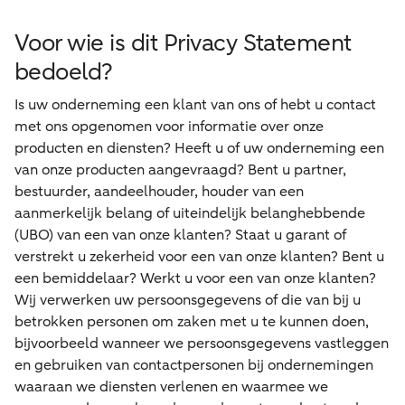
Voor wie is dit Privacy Statement
bedoeld?
Is uw onderneming een klant van ons of hebt u contact
met ons opgenomen voor informatie over onze
producten en diensten? Heeft u of uw onderneming een
van onze producten aangevraagd? Bent u partner,
bestuurder, aandeelhouder, houder van een
aanmerkelijk belang of uiteindelijk belanghebbende
(UBO) van een van onze klanten? Staat u garant of
verstrekt u zekerheid voor een van onze klanten? Bent u
een bemiddelaar? Werkt u voor een van onze klanten?
Wij verwerken uw persoonsgegevens of die van bij u
betrokken personen om zaken met u te kunnen doen,
bijvoorbeeld wanneer we persoonsgegevens vastleggen
en gebruiken van contactpersonen bij ondernemingen
waaraan we diensten verlenen en waarmee we