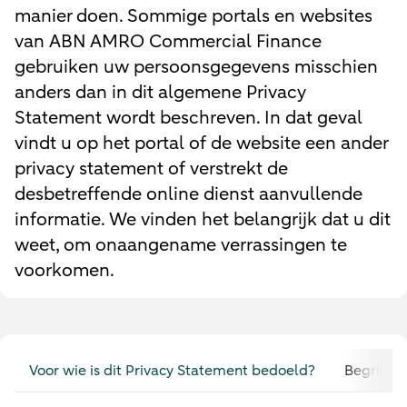
manier doen. Sommige portals en websites
van ABN AMRO Commercial Finance
gebruiken uw persoonsgegevens misschien
anders dan in dit algemene Privacy
Statement wordt beschreven. In dat geval
vindt u op het portal of de website een ander
privacy statement of verstrekt de
desbetreffende online dienst aanvullende
informatie. We vinden het belangrijk dat u dit
weet, om onaangename verrassingen te
voorkomen.
Voor wie is dit Privacy Statement bedoeld?
Begrippen