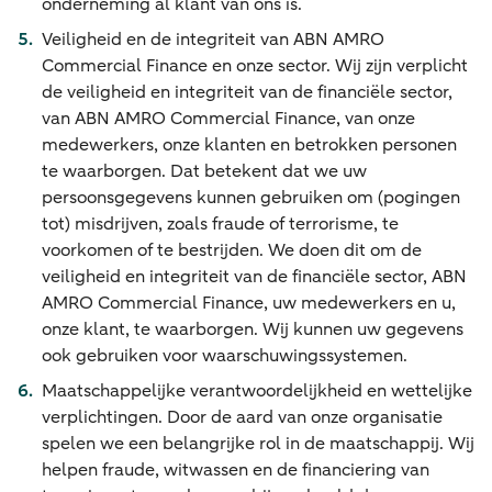
onderneming al klant van ons is.
Veiligheid en de integriteit van ABN AMRO
Commercial Finance en onze sector. Wij zijn verplicht
de veiligheid en integriteit van de financiële sector,
van ABN AMRO Commercial Finance, van onze
medewerkers, onze klanten en betrokken personen
te waarborgen. Dat betekent dat we uw
persoonsgegevens kunnen gebruiken om (pogingen
tot) misdrijven, zoals fraude of terrorisme, te
voorkomen of te bestrijden. We doen dit om de
veiligheid en integriteit van de financiële sector, ABN
AMRO Commercial Finance, uw medewerkers en u,
onze klant, te waarborgen. Wij kunnen uw gegevens
ook gebruiken voor waarschuwingssystemen.
Maatschappelijke verantwoordelijkheid en wettelijke
verplichtingen. Door de aard van onze organisatie
spelen we een belangrijke rol in de maatschappij. Wij
helpen fraude, witwassen en de financiering van