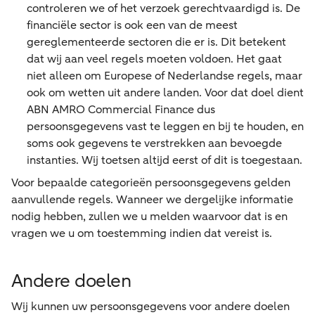
controleren we of het verzoek gerechtvaardigd is. De
financiële sector is ook een van de meest
gereglementeerde sectoren die er is. Dit betekent
dat wij aan veel regels moeten voldoen. Het gaat
niet alleen om Europese of Nederlandse regels, maar
ook om wetten uit andere landen. Voor dat doel dient
ABN AMRO Commercial Finance dus
persoonsgegevens vast te leggen en bij te houden, en
soms ook gegevens te verstrekken aan bevoegde
instanties. Wij toetsen altijd eerst of dit is toegestaan.
Voor bepaalde categorieën persoonsgegevens gelden
aanvullende regels. Wanneer we dergelijke informatie
nodig hebben, zullen we u melden waarvoor dat is en
vragen we u om toestemming indien dat vereist is.
Andere doelen
Wij kunnen uw persoonsgegevens voor andere doelen