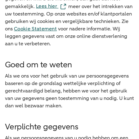
Lees hier
gemakkelijk.
meer over het intrekken van
uw toestemming. Op onze websites en/of klantportalen
gebruiken wij cookies en vergelijkbare technieken. Zie
ons
Cookie Statement
voor nadere informatie. Wij
leggen gegevens vast om onze online dienstverlening
aan u te verbeteren.
Goed om te weten
Als we ons voor het gebruik van uw persoonsgegevens
baseren op de grondslag wettelijke verplichting of
gerechtvaardigd belang, hebben we voor het gebruik
van uw gegevens geen toestemming van u nodig. U kunt
dan wel bezwaar maken.
Verplichte gegevens
Als we persoonsgegevens van u nodig hebben om een