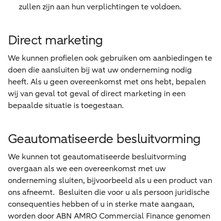
zullen zijn aan hun verplichtingen te voldoen.
Direct marketing
We kunnen profielen ook gebruiken om aanbiedingen te
doen die aansluiten bij wat uw onderneming nodig
heeft. Als u geen overeenkomst met ons hebt, bepalen
wij van geval tot geval of direct marketing in een
bepaalde situatie is toegestaan.
Geautomatiseerde besluitvorming
We kunnen tot geautomatiseerde besluitvorming
overgaan als we een overeenkomst met uw
onderneming sluiten, bijvoorbeeld als u een product van
ons afneemt. Besluiten die voor u als persoon juridische
consequenties hebben of u in sterke mate aangaan,
worden door ABN AMRO Commercial Finance genomen