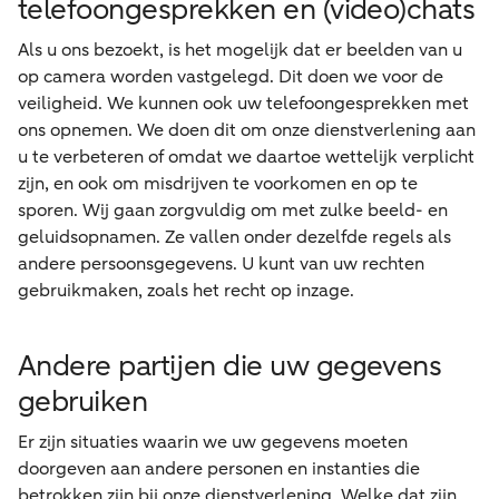
telefoongesprekken en (video)chats
Als u ons bezoekt, is het mogelijk dat er beelden van u
op camera worden vastgelegd. Dit doen we voor de
veiligheid. We kunnen ook uw telefoongesprekken met
ons opnemen. We doen dit om onze dienstverlening aan
u te verbeteren of omdat we daartoe wettelijk verplicht
zijn, en ook om misdrijven te voorkomen en op te
sporen. Wij gaan zorgvuldig om met zulke beeld- en
geluidsopnamen. Ze vallen onder dezelfde regels als
andere persoonsgegevens. U kunt van uw rechten
gebruikmaken, zoals het recht op inzage.
Andere partijen die uw gegevens
gebruiken
Er zijn situaties waarin we uw gegevens moeten
doorgeven aan andere personen en instanties die
betrokken zijn bij onze dienstverlening. Welke dat zijn