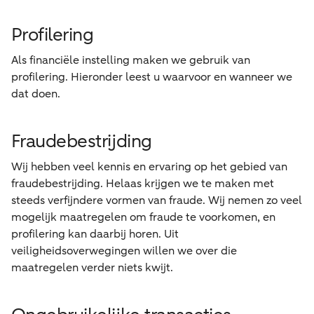
Profilering
Als financiële instelling maken we gebruik van
profilering. Hieronder leest u waarvoor en wanneer we
dat doen.
Fraudebestrijding
Wij hebben veel kennis en ervaring op het gebied van
fraudebestrijding. Helaas krijgen we te maken met
steeds verfijndere vormen van fraude. Wij nemen zo veel
mogelijk maatregelen om fraude te voorkomen, en
profilering kan daarbij horen. Uit
veiligheidsoverwegingen willen we over die
maatregelen verder niets kwijt.