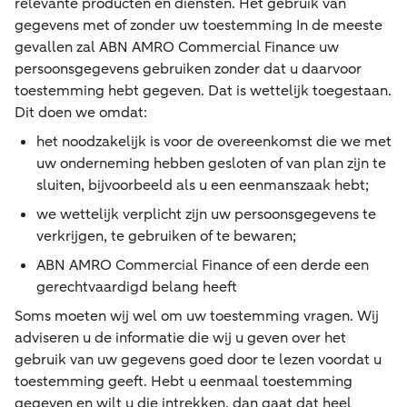
relevante producten en diensten. Het gebruik van
gegevens met of zonder uw toestemming In de meeste
gevallen zal ABN AMRO Commercial Finance uw
persoonsgegevens gebruiken zonder dat u daarvoor
toestemming hebt gegeven. Dat is wettelijk toegestaan.
Dit doen we omdat:
het noodzakelijk is voor de overeenkomst die we met
uw onderneming hebben gesloten of van plan zijn te
sluiten, bijvoorbeeld als u een eenmanszaak hebt;
we wettelijk verplicht zijn uw persoonsgegevens te
verkrijgen, te gebruiken of te bewaren;
ABN AMRO Commercial Finance of een derde een
gerechtvaardigd belang heeft
Soms moeten wij wel om uw toestemming vragen. Wij
adviseren u de informatie die wij u geven over het
gebruik van uw gegevens goed door te lezen voordat u
toestemming geeft. Hebt u eenmaal toestemming
gegeven en wilt u die intrekken, dan gaat dat heel