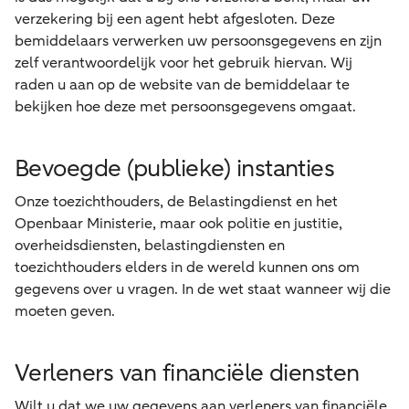
verzekering bij een agent hebt afgesloten. Deze
bemiddelaars verwerken uw persoonsgegevens en zijn
zelf verantwoordelijk voor het gebruik hiervan. Wij
raden u aan op de website van de bemiddelaar te
bekijken hoe deze met persoonsgegevens omgaat.
Bevoegde (publieke) instanties
Onze toezichthouders, de Belastingdienst en het
Openbaar Ministerie, maar ook politie en justitie,
overheidsdiensten, belastingdiensten en
toezichthouders elders in de wereld kunnen ons om
gegevens over u vragen. In de wet staat wanneer wij die
moeten geven.
Verleners van financiële diensten
Wilt u dat we uw gegevens aan verleners van financiële