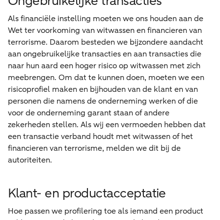
Ongebruikelijke transacties
Als financiële instelling moeten we ons houden aan de
Wet ter voorkoming van witwassen en financieren van
terrorisme. Daarom besteden we bijzondere aandacht
aan ongebruikelijke transacties en aan transacties die
naar hun aard een hoger risico op witwassen met zich
meebrengen. Om dat te kunnen doen, moeten we een
risicoprofiel maken en bijhouden van de klant en van
personen die namens de onderneming werken of die
voor de onderneming garant staan of andere
zekerheden stellen. Als wij een vermoeden hebben dat
een transactie verband houdt met witwassen of het
financieren van terrorisme, melden we dit bij de
autoriteiten.
Klant- en productacceptatie
Hoe passen we profilering toe als iemand een product